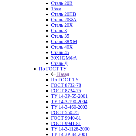
Сталь 20В
15хм
Сталь 20ПВ
Сталь 20ФА
Сталь 20Х
Сталь 3
Сталь 35
Сталь 38ХМ
Сталь 40Х
Сталь 45
30ХН2МФА
Сталь Д
По ГОСТ ТУ
Назад
По ГОСТ ТУ
ГОСТ 8732-78
ГОСТ 8734-75
ТУ 14-3Р-55-2001
ТУ 14-3-190-2004
ТУ 14-3-460-2003
ГОСТ 550-75
ГОСТ 9940-81
ГОСТ 9941-81
ТУ 14-3-1128-2000
ТУ 14-3Р-44-2001