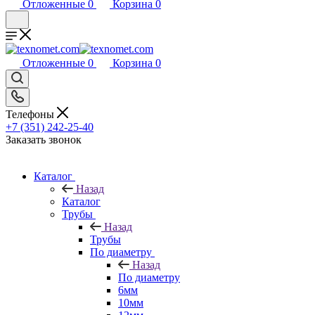
Отложенные
0
Корзина
0
Отложенные
0
Корзина
0
Телефоны
+7 (351) 242-25-40
Заказать звонок
Каталог
Назад
Каталог
Трубы
Назад
Трубы
По диаметру
Назад
По диаметру
6мм
10мм