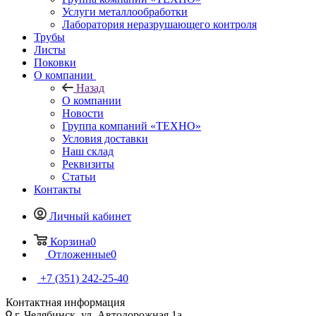
Услуги металлообработки
Лаборатория неразрушающего контроля
Трубы
Листы
Поковки
О компании
Назад
О компании
Новости
Группа компаний «ТЕХНО»
Условия доставки
Наш склад
Реквизиты
Статьи
Контакты
Личный кабинет
Корзина
0
Отложенные
0
+7 (351) 242-25-40
Контактная информация
г. Челябинск, ул. Автодорожная 1а