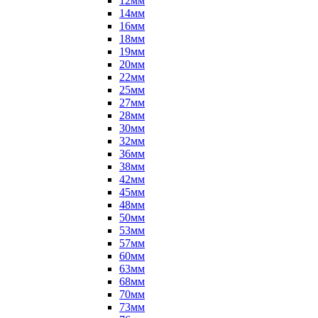
12мм
14мм
16мм
18мм
19мм
20мм
22мм
25мм
27мм
28мм
30мм
32мм
36мм
38мм
42мм
45мм
48мм
50мм
53мм
57мм
60мм
63мм
68мм
70мм
73мм