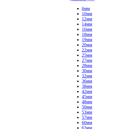
6мм
10мм
12мм
14мм
16мм
18мм
19мм
20мм
22мм
25мм
27мм
28мм
30мм
32мм
36мм
38мм
42мм
45мм
48мм
50мм
53мм
57мм
60мм
63мм