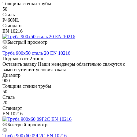
Толщина стенки трубы
50
Сталь
P460NL
Стандарт
EN 10216
Быстрый просмотр
Труба 900х50 сталь 20 EN 10216
Под заказ от 2 тонн
Оставить заявку
Наши менеджеры обязательно свяжутся с
вами и уточнят условия заказа
Диаметр
900
Толщина стенки трубы
50
Сталь
20
Стандарт
EN 10216
Быстрый просмотр
Труба 900х60 09Г2С EN 10216