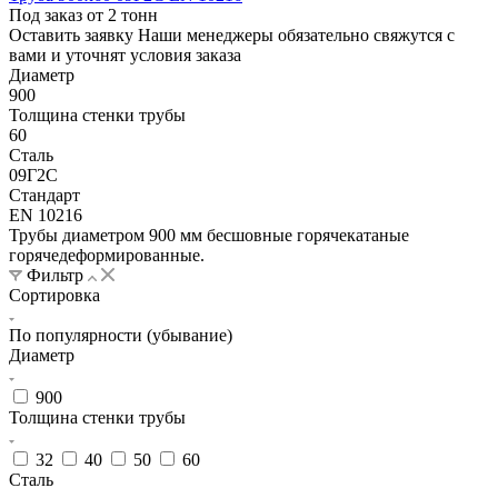
Под заказ от 2 тонн
Оставить заявку
Наши менеджеры обязательно свяжутся с
вами и уточнят условия заказа
Диаметр
900
Толщина стенки трубы
60
Сталь
09Г2С
Стандарт
EN 10216
Трубы диаметром 900 мм бесшовные горячекатаные
горячедеформированные.
Фильтр
Сортировка
По популярности (убывание)
Диаметр
900
Толщина стенки трубы
32
40
50
60
Сталь