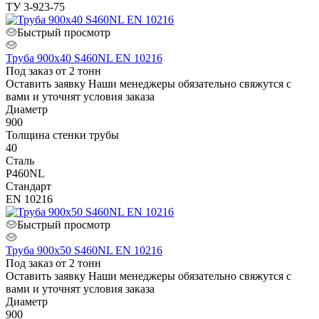
ТУ 3-923-75
Быстрый просмотр
Труба 900х40 S460NL EN 10216
Под заказ от 2 тонн
Оставить заявку
Наши менеджеры обязательно свяжутся с
вами и уточнят условия заказа
Диаметр
900
Толщина стенки трубы
40
Сталь
P460NL
Стандарт
EN 10216
Быстрый просмотр
Труба 900х50 S460NL EN 10216
Под заказ от 2 тонн
Оставить заявку
Наши менеджеры обязательно свяжутся с
вами и уточнят условия заказа
Диаметр
900