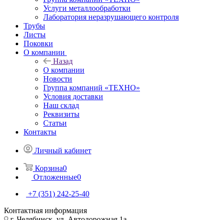
Услуги металлообработки
Лаборатория неразрушающего контроля
Трубы
Листы
Поковки
О компании
Назад
О компании
Новости
Группа компаний «ТЕХНО»
Условия доставки
Наш склад
Реквизиты
Статьи
Контакты
Личный кабинет
Корзина
0
Отложенные
0
+7 (351) 242-25-40
Контактная информация
г. Челябинск, ул. Автодорожная 1а