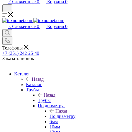
Отложенные
0
Корзина
0
Отложенные
0
Корзина
0
Телефоны
+7 (351) 242-25-40
Заказать звонок
Каталог
Назад
Каталог
Трубы
Назад
Трубы
По диаметру
Назад
По диаметру
6мм
10мм