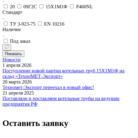
20
09Г2С
15Х1М1Ф
P460NL
Стандарт
ТУ 3-923-75
EN 10216
Наличие
Под заказ
Показать
Новости
1 апреля 2026
Поступление новой партии котельных труб 15Х1М1Ф на
склад «ТехноМЕТ-Экспорт»
20 марта 2026
Техномет-Экспорт переехал в новый офис!
21 апреля 2025
Поставляли и поставляем котельные трубы на ведущие
предприятия РФ
Оставить заявку