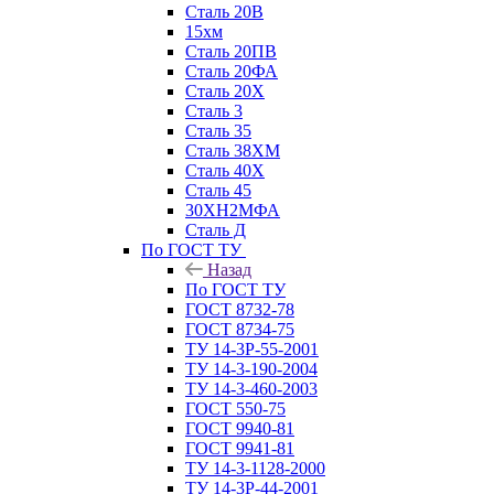
Сталь 20В
15хм
Сталь 20ПВ
Сталь 20ФА
Сталь 20Х
Сталь 3
Сталь 35
Сталь 38ХМ
Сталь 40Х
Сталь 45
30ХН2МФА
Сталь Д
По ГОСТ ТУ
Назад
По ГОСТ ТУ
ГОСТ 8732-78
ГОСТ 8734-75
ТУ 14-3Р-55-2001
ТУ 14-3-190-2004
ТУ 14-3-460-2003
ГОСТ 550-75
ГОСТ 9940-81
ГОСТ 9941-81
ТУ 14-3-1128-2000
ТУ 14-3Р-44-2001