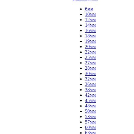
6мм
10мм
12мм
14мм
16мм
18мм
19мм
20мм
22мм
25мм
27мм
28мм
30мм
32мм
36мм
38мм
42мм
45мм
48мм
50мм
53мм
57мм
60мм
63мм