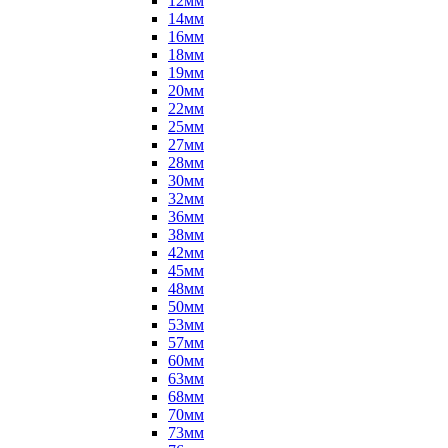
12мм
14мм
16мм
18мм
19мм
20мм
22мм
25мм
27мм
28мм
30мм
32мм
36мм
38мм
42мм
45мм
48мм
50мм
53мм
57мм
60мм
63мм
68мм
70мм
73мм