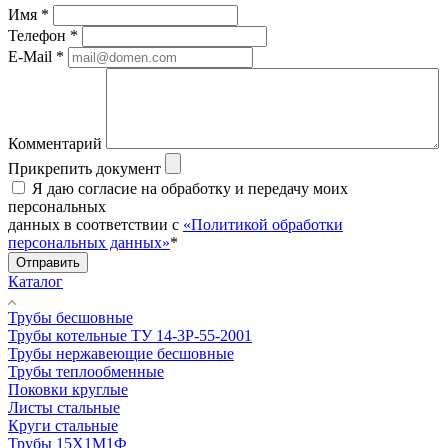
Имя
*
Телефон
*
E-Mail
*
Комментарий
Прикрепить документ
Я даю согласие на обработку и передачу моих
персональных
данных в соответствии с
«Политикой обработки
персональных данных»
*
Отправить
Каталог
Трубы бесшовные
Трубы котельные ТУ 14-3Р-55-2001
Трубы нержавеющие бесшовные
Трубы теплообменные
Поковки круглые
Листы стальные
Круги стальные
Трубы 15Х1М1Ф