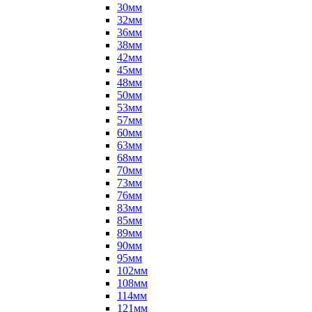
30мм
32мм
36мм
38мм
42мм
45мм
48мм
50мм
53мм
57мм
60мм
63мм
68мм
70мм
73мм
76мм
83мм
85мм
89мм
90мм
95мм
102мм
108мм
114мм
121мм