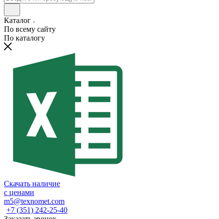
Каталог
По всему сайту
По каталогу
Скачать наличие
с ценами
m5@texnomet.com
+7 (351) 242-25-40
Заказать звонок