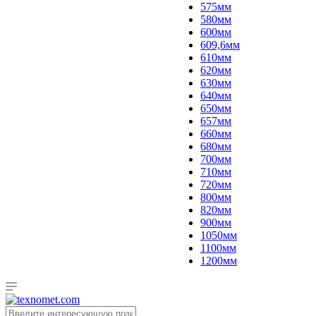
575мм
580мм
600мм
609,6мм
610мм
620мм
630мм
640мм
650мм
657мм
660мм
680мм
700мм
710мм
720мм
800мм
820мм
900мм
1050мм
1100мм
1200мм