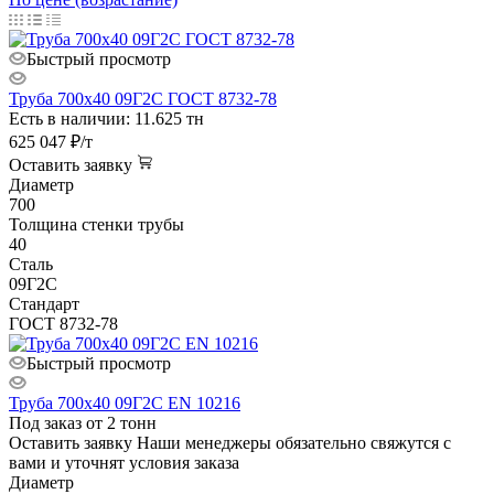
Быстрый просмотр
Труба 700х40 09Г2С ГОСТ 8732-78
Есть в наличии: 11.625 тн
625 047
₽
/т
Оставить заявку
Диаметр
700
Толщина стенки трубы
40
Сталь
09Г2С
Стандарт
ГОСТ 8732-78
Быстрый просмотр
Труба 700х40 09Г2С EN 10216
Под заказ от 2 тонн
Оставить заявку
Наши менеджеры обязательно свяжутся с
вами и уточнят условия заказа
Диаметр