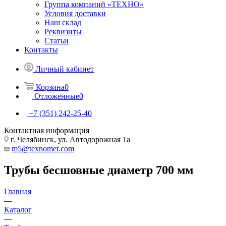
Группа компаний «ТЕХНО»
Условия доставки
Наш склад
Реквизиты
Статьи
Контакты
Личный кабинет
Корзина
0
Отложенные
0
+7 (351) 242-25-40
Контактная информация
г. Челябинск, ул. Автодорожная 1а
m5@texnomet.com
Трубы бесшовные диаметр 700 мм
Главная
—
Каталог
—