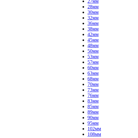
27мм
28мм
30мм
32мм
36мм
38мм
42мм
45мм
48мм
50мм
53мм
57мм
60мм
63мм
68мм
70мм
73мм
76мм
83мм
85мм
89мм
90мм
95мм
102мм
108мм