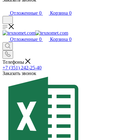
Отложенные
0
Корзина
0
Отложенные
0
Корзина
0
Телефоны
+7 (351) 242-25-40
Заказать звонок