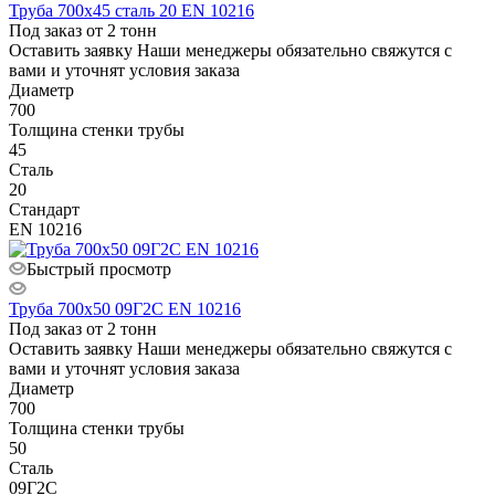
Труба 700х45 сталь 20 EN 10216
Под заказ от 2 тонн
Оставить заявку
Наши менеджеры обязательно свяжутся с
вами и уточнят условия заказа
Диаметр
700
Толщина стенки трубы
45
Сталь
20
Стандарт
EN 10216
Быстрый просмотр
Труба 700х50 09Г2С EN 10216
Под заказ от 2 тонн
Оставить заявку
Наши менеджеры обязательно свяжутся с
вами и уточнят условия заказа
Диаметр
700
Толщина стенки трубы
50
Сталь
09Г2С