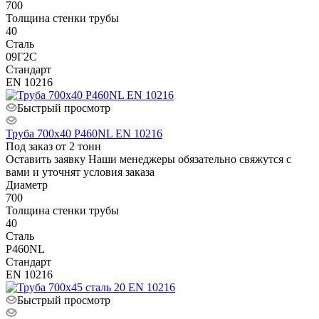
700
Толщина стенки трубы
40
Сталь
09Г2С
Стандарт
EN 10216
Быстрый просмотр
Труба 700х40 P460NL EN 10216
Под заказ от 2 тонн
Оставить заявку
Наши менеджеры обязательно свяжутся с
вами и уточнят условия заказа
Диаметр
700
Толщина стенки трубы
40
Сталь
P460NL
Стандарт
EN 10216
Быстрый просмотр