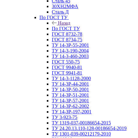
Сталь 45
30ХН2МФА
Сталь Д
По ГОСТ ТУ
Назад
По ГОСТ ТУ
ГОСТ 8732-78
ГОСТ 8734-75
ТУ 14-3Р-55-2001
ТУ 14-3-190-2004
ТУ 14-3-460-2003
ГОСТ 550-75
ГОСТ 9940-81
ГОСТ 9941-81
ТУ 14-3-1128-2000
ТУ 14-3Р-44-2001
ТУ 14-3Р-50-2001
ТУ 14-3Р-51-2001
ТУ 14-3Р-57-2001
ТУ 14-3Р-62-2002
ТУ 14-ЗР-197-2001
ТУ 3-923-75
ТУ 1319-037-00186654-2015
ТУ 24.20.13.110-128-00186654-2019
ТУ 1301-039-00212179-2010