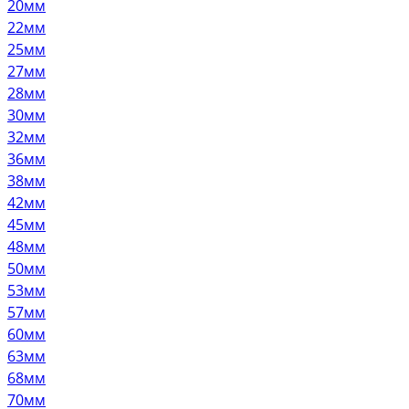
20мм
22мм
25мм
27мм
28мм
30мм
32мм
36мм
38мм
42мм
45мм
48мм
50мм
53мм
57мм
60мм
63мм
68мм
70мм