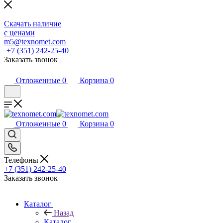
Скачать наличие
с ценами
m5@texnomet.com
+7 (351) 242-25-40
Заказать звонок
Отложенные
0
Корзина
0
Отложенные
0
Корзина
0
Телефоны
+7 (351) 242-25-40
Заказать звонок
Каталог
Назад
Каталог