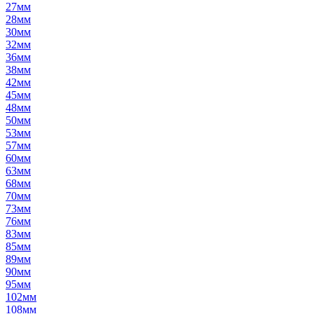
27мм
28мм
30мм
32мм
36мм
38мм
42мм
45мм
48мм
50мм
53мм
57мм
60мм
63мм
68мм
70мм
73мм
76мм
83мм
85мм
89мм
90мм
95мм
102мм
108мм