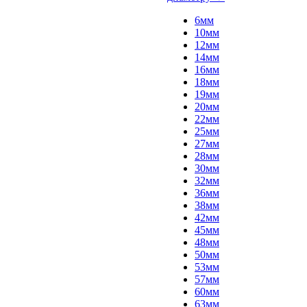
6мм
10мм
12мм
14мм
16мм
18мм
19мм
20мм
22мм
25мм
27мм
28мм
30мм
32мм
36мм
38мм
42мм
45мм
48мм
50мм
53мм
57мм
60мм
63мм