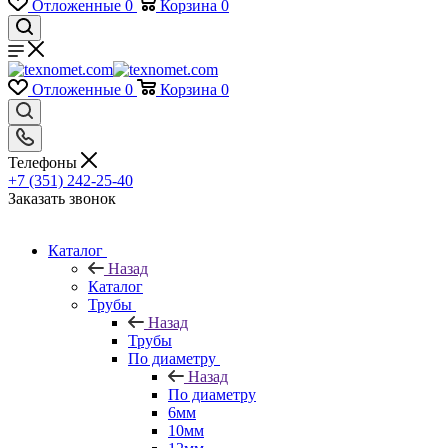
Отложенные
0
Корзина
0
Отложенные
0
Корзина
0
Телефоны
+7 (351) 242-25-40
Заказать звонок
Каталог
Назад
Каталог
Трубы
Назад
Трубы
По диаметру
Назад
По диаметру
6мм
10мм