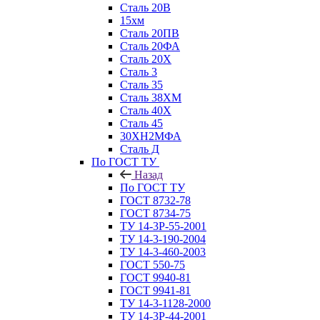
Сталь 20В
15хм
Сталь 20ПВ
Сталь 20ФА
Сталь 20Х
Сталь 3
Сталь 35
Сталь 38ХМ
Сталь 40Х
Сталь 45
30ХН2МФА
Сталь Д
По ГОСТ ТУ
Назад
По ГОСТ ТУ
ГОСТ 8732-78
ГОСТ 8734-75
ТУ 14-3Р-55-2001
ТУ 14-3-190-2004
ТУ 14-3-460-2003
ГОСТ 550-75
ГОСТ 9940-81
ГОСТ 9941-81
ТУ 14-3-1128-2000
ТУ 14-3Р-44-2001