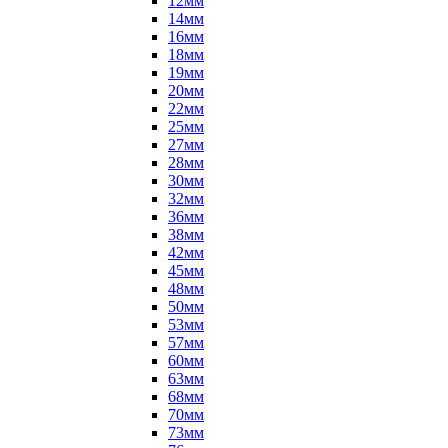
12мм
14мм
16мм
18мм
19мм
20мм
22мм
25мм
27мм
28мм
30мм
32мм
36мм
38мм
42мм
45мм
48мм
50мм
53мм
57мм
60мм
63мм
68мм
70мм
73мм