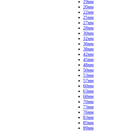
19мм
20мм
22мм
25мм
27мм
28мм
30мм
32мм
36мм
38мм
42мм
45мм
48мм
50мм
53мм
57мм
60мм
63мм
68мм
70мм
73мм
76мм
83мм
85мм
89мм