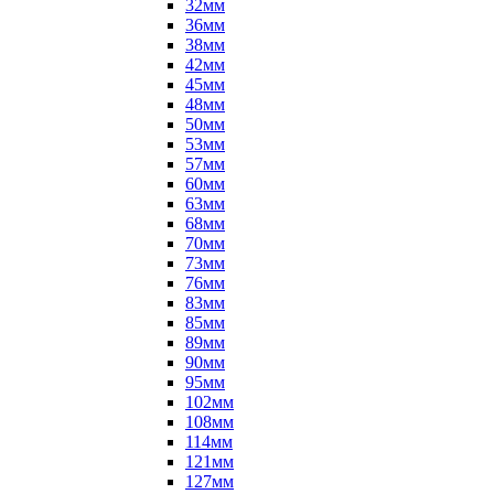
32мм
36мм
38мм
42мм
45мм
48мм
50мм
53мм
57мм
60мм
63мм
68мм
70мм
73мм
76мм
83мм
85мм
89мм
90мм
95мм
102мм
108мм
114мм
121мм
127мм