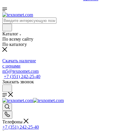
Каталог
По всему сайту
По каталогу
Скачать наличие
с ценами
m5@texnomet.com
+7 (351) 242-25-40
Заказать звонок
Телефоны
+7 (351) 242-25-40