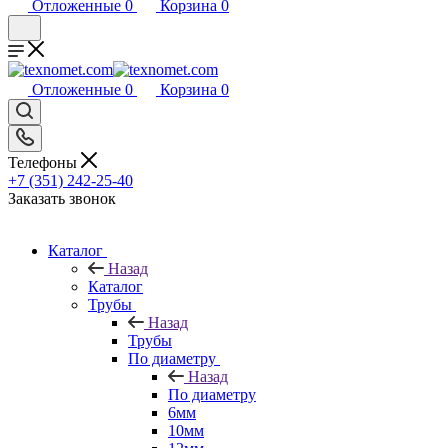
Отложенные
0
Корзина
0
Отложенные
0
Корзина
0
Телефоны
+7 (351) 242-25-40
Заказать звонок
Каталог
Назад
Каталог
Трубы
Назад
Трубы
По диаметру
Назад
По диаметру
6мм
10мм