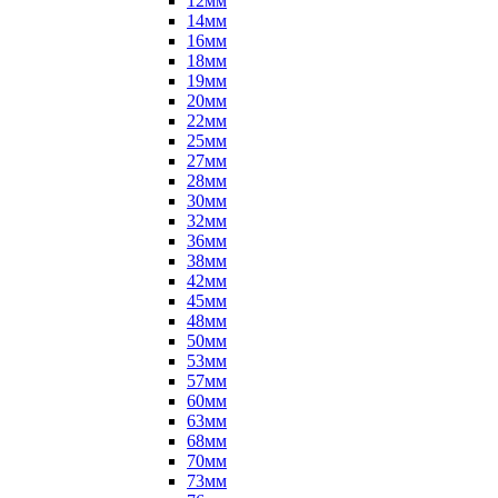
12мм
14мм
16мм
18мм
19мм
20мм
22мм
25мм
27мм
28мм
30мм
32мм
36мм
38мм
42мм
45мм
48мм
50мм
53мм
57мм
60мм
63мм
68мм
70мм
73мм