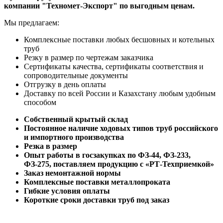
компании "Техномет-Экспорт" по выгодным ценам.
Мы предлагаем:
Комплексные поставки любых бесшовных и котельных
труб
Резку в размер по чертежам заказчика
Сертификаты качества, сертификаты соответствия и
сопроводительные документы
Отгрузку в день оплаты
Доставку по всей России и Казахстану любым удобным
способом
Собственный крытый склад
Постоянное наличие ходовых типов труб российского
и импортного производства
Резка в размер
Опыт работы в госзакупках по ФЗ-44, ФЗ-233,
ФЗ-275, поставляем продукцию с «РТ-Техприемкой»
Заказ немонтажной нормы
Комплексные поставки металлопроката
Гибкие условия оплаты
Короткие сроки доставки труб под заказ