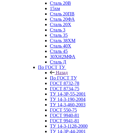
Сталь 20В
15хм
Сталь 20ПВ
Сталь 20ФА
Сталь 20Х
Сталь 3
Сталь 35
Сталь 38ХМ
Сталь 40Х
Сталь 45
30ХН2МФА
Сталь Д
По ГОСТ ТУ
Назад
По ГОСТ ТУ
ГОСТ 8732-78
ГОСТ 8734-75
ТУ 14-3Р-55-2001
ТУ 14-3-190-2004
ТУ 14-3-460-2003
ГОСТ 550-75
ГОСТ 9940-81
ГОСТ 9941-81
ТУ 14-3-1128-2000
ТУ 14-3Р-44-2001