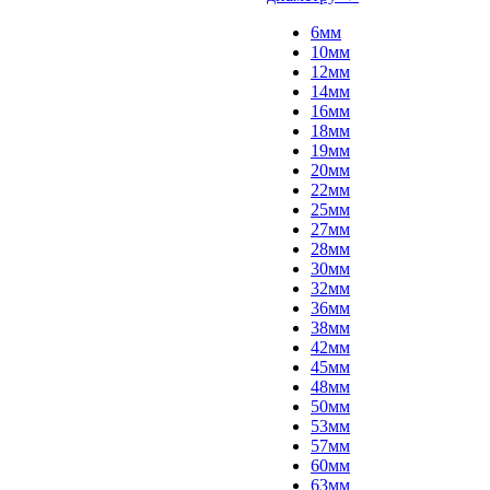
6мм
10мм
12мм
14мм
16мм
18мм
19мм
20мм
22мм
25мм
27мм
28мм
30мм
32мм
36мм
38мм
42мм
45мм
48мм
50мм
53мм
57мм
60мм
63мм