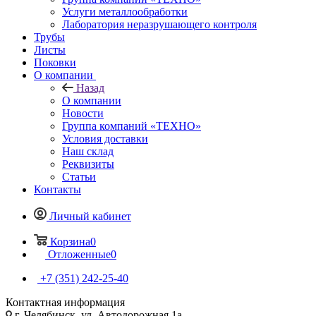
Услуги металлообработки
Лаборатория неразрушающего контроля
Трубы
Листы
Поковки
О компании
Назад
О компании
Новости
Группа компаний «ТЕХНО»
Условия доставки
Наш склад
Реквизиты
Статьи
Контакты
Личный кабинет
Корзина
0
Отложенные
0
+7 (351) 242-25-40
Контактная информация
г. Челябинск, ул. Автодорожная 1а