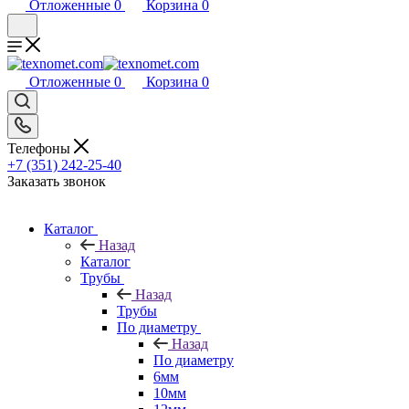
Отложенные
0
Корзина
0
Отложенные
0
Корзина
0
Телефоны
+7 (351) 242-25-40
Заказать звонок
Каталог
Назад
Каталог
Трубы
Назад
Трубы
По диаметру
Назад
По диаметру
6мм
10мм