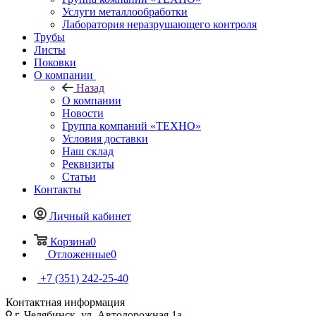
Услуги металлообработки
Лаборатория неразрушающего контроля
Трубы
Листы
Поковки
О компании
Назад
О компании
Новости
Группа компаний «ТЕХНО»
Условия доставки
Наш склад
Реквизиты
Статьи
Контакты
Личный кабинет
Корзина
0
Отложенные
0
+7 (351) 242-25-40
Контактная информация
г. Челябинск, ул. Автодорожная 1а