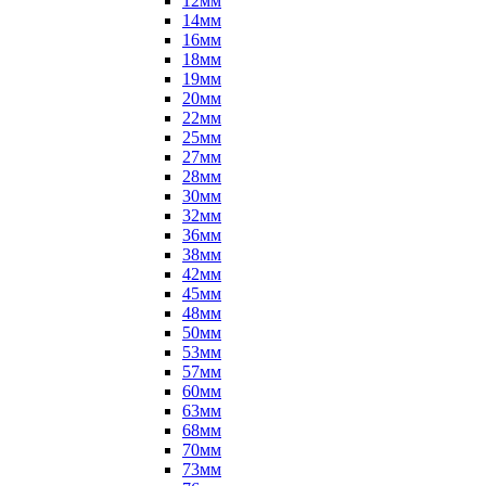
12мм
14мм
16мм
18мм
19мм
20мм
22мм
25мм
27мм
28мм
30мм
32мм
36мм
38мм
42мм
45мм
48мм
50мм
53мм
57мм
60мм
63мм
68мм
70мм
73мм