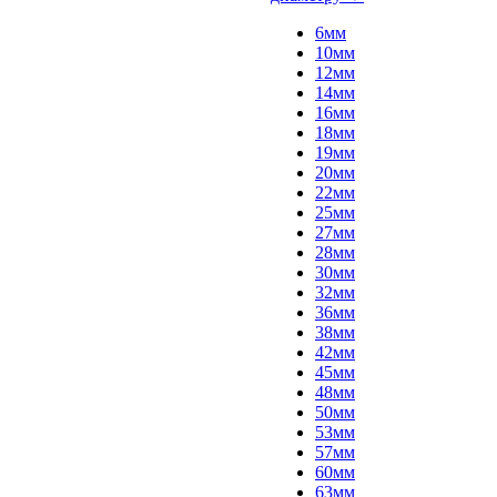
6мм
10мм
12мм
14мм
16мм
18мм
19мм
20мм
22мм
25мм
27мм
28мм
30мм
32мм
36мм
38мм
42мм
45мм
48мм
50мм
53мм
57мм
60мм
63мм