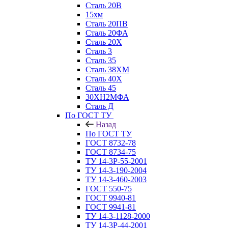
Сталь 20В
15хм
Сталь 20ПВ
Сталь 20ФА
Сталь 20Х
Сталь 3
Сталь 35
Сталь 38ХМ
Сталь 40Х
Сталь 45
30ХН2МФА
Сталь Д
По ГОСТ ТУ
Назад
По ГОСТ ТУ
ГОСТ 8732-78
ГОСТ 8734-75
ТУ 14-3Р-55-2001
ТУ 14-3-190-2004
ТУ 14-3-460-2003
ГОСТ 550-75
ГОСТ 9940-81
ГОСТ 9941-81
ТУ 14-3-1128-2000
ТУ 14-3Р-44-2001