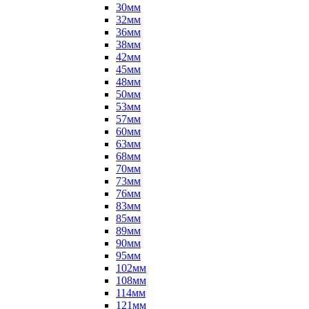
30мм
32мм
36мм
38мм
42мм
45мм
48мм
50мм
53мм
57мм
60мм
63мм
68мм
70мм
73мм
76мм
83мм
85мм
89мм
90мм
95мм
102мм
108мм
114мм
121мм