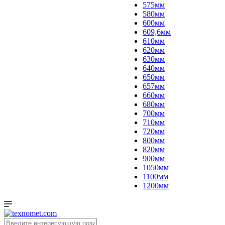
575мм
580мм
600мм
609,6мм
610мм
620мм
630мм
640мм
650мм
657мм
660мм
680мм
700мм
710мм
720мм
800мм
820мм
900мм
1050мм
1100мм
1200мм