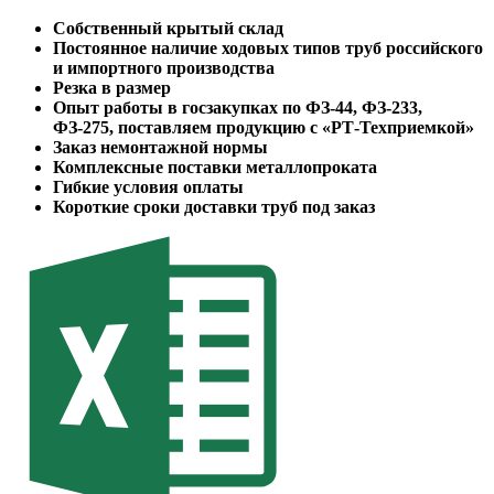
Собственный крытый склад
Постоянное наличие ходовых типов труб российского
и импортного производства
Резка в размер
Опыт работы в госзакупках по ФЗ-44, ФЗ-233,
ФЗ-275, поставляем продукцию с «РТ-Техприемкой»
Заказ немонтажной нормы
Комплексные поставки металлопроката
Гибкие условия оплаты
Короткие сроки доставки труб под заказ