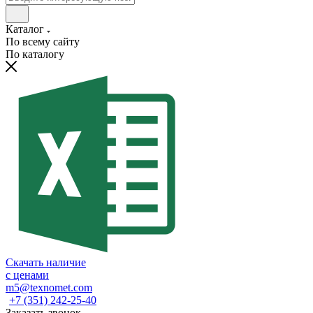
Каталог
По всему сайту
По каталогу
Скачать наличие
с ценами
m5@texnomet.com
+7 (351) 242-25-40
Заказать звонок