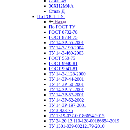
Сталь 45
30ХН2МФА
Сталь Д
По ГОСТ ТУ
Назад
По ГОСТ ТУ
ГОСТ 8732-78
ГОСТ 8734-75
ТУ 14-3Р-55-2001
ТУ 14-3-190-2004
ТУ 14-3-460-2003
ГОСТ 550-75
ГОСТ 9940-81
ГОСТ 9941-81
ТУ 14-3-1128-2000
ТУ 14-3Р-44-2001
ТУ 14-3Р-50-2001
ТУ 14-3Р-51-2001
ТУ 14-3Р-57-2001
ТУ 14-3Р-62-2002
ТУ 14-ЗР-197-2001
ТУ 3-923-75
ТУ 1319-037-00186654-2015
ТУ 24.20.13.110-128-00186654-2019
ТУ 1301-039-00212179-2010