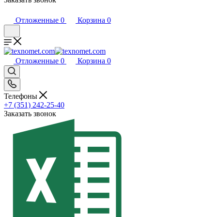
Отложенные
0
Корзина
0
Отложенные
0
Корзина
0
Телефоны
+7 (351) 242-25-40
Заказать звонок