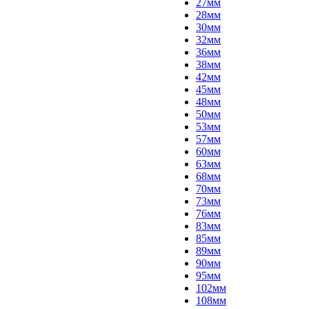
27мм
28мм
30мм
32мм
36мм
38мм
42мм
45мм
48мм
50мм
53мм
57мм
60мм
63мм
68мм
70мм
73мм
76мм
83мм
85мм
89мм
90мм
95мм
102мм
108мм