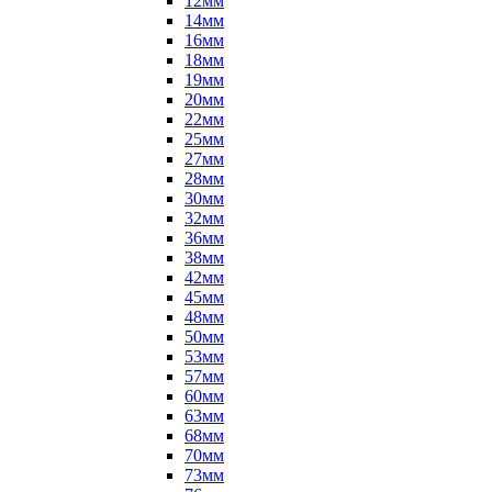
12мм
14мм
16мм
18мм
19мм
20мм
22мм
25мм
27мм
28мм
30мм
32мм
36мм
38мм
42мм
45мм
48мм
50мм
53мм
57мм
60мм
63мм
68мм
70мм
73мм