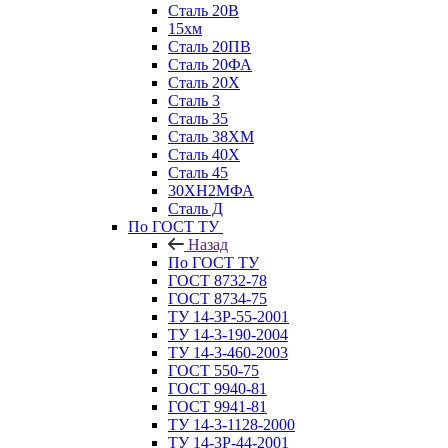
Сталь 20В
15хм
Сталь 20ПВ
Сталь 20ФА
Сталь 20Х
Сталь 3
Сталь 35
Сталь 38ХМ
Сталь 40Х
Сталь 45
30ХН2МФА
Сталь Д
По ГОСТ ТУ
Назад
По ГОСТ ТУ
ГОСТ 8732-78
ГОСТ 8734-75
ТУ 14-3Р-55-2001
ТУ 14-3-190-2004
ТУ 14-3-460-2003
ГОСТ 550-75
ГОСТ 9940-81
ГОСТ 9941-81
ТУ 14-3-1128-2000
ТУ 14-3Р-44-2001