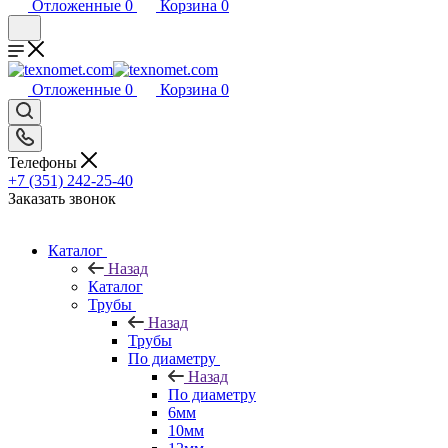
Отложенные
0
Корзина
0
Отложенные
0
Корзина
0
Телефоны
+7 (351) 242-25-40
Заказать звонок
Каталог
Назад
Каталог
Трубы
Назад
Трубы
По диаметру
Назад
По диаметру
6мм
10мм