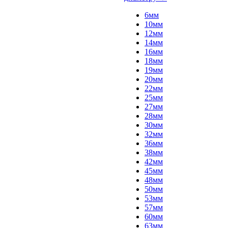
6мм
10мм
12мм
14мм
16мм
18мм
19мм
20мм
22мм
25мм
27мм
28мм
30мм
32мм
36мм
38мм
42мм
45мм
48мм
50мм
53мм
57мм
60мм
63мм