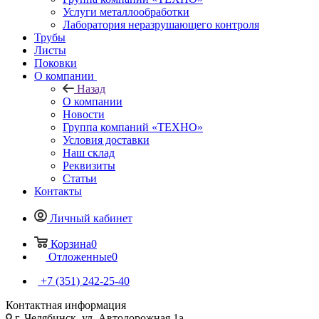
Услуги металлообработки
Лаборатория неразрушающего контроля
Трубы
Листы
Поковки
О компании
Назад
О компании
Новости
Группа компаний «ТЕХНО»
Условия доставки
Наш склад
Реквизиты
Статьи
Контакты
Личный кабинет
Корзина
0
Отложенные
0
+7 (351) 242-25-40
Контактная информация
г. Челябинск, ул. Автодорожная 1а