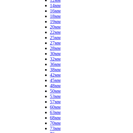
12мм
14мм
16мм
18мм
19мм
20мм
22мм
25мм
27мм
28мм
30мм
32мм
36мм
38мм
42мм
45мм
48мм
50мм
53мм
57мм
60мм
63мм
68мм
70мм
73мм