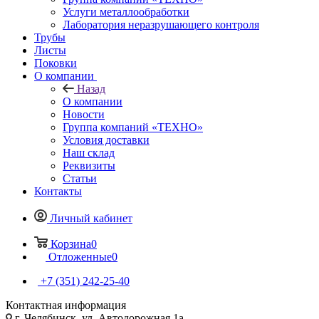
Услуги металлообработки
Лаборатория неразрушающего контроля
Трубы
Листы
Поковки
О компании
Назад
О компании
Новости
Группа компаний «ТЕХНО»
Условия доставки
Наш склад
Реквизиты
Статьи
Контакты
Личный кабинет
Корзина
0
Отложенные
0
+7 (351) 242-25-40
Контактная информация
г. Челябинск, ул. Автодорожная 1а