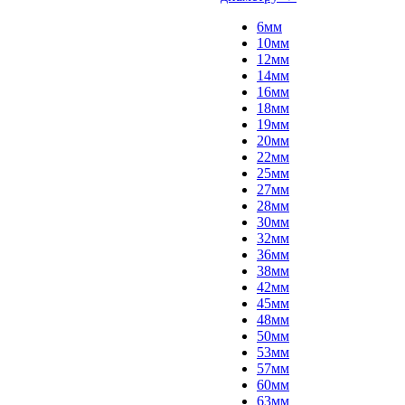
6мм
10мм
12мм
14мм
16мм
18мм
19мм
20мм
22мм
25мм
27мм
28мм
30мм
32мм
36мм
38мм
42мм
45мм
48мм
50мм
53мм
57мм
60мм
63мм