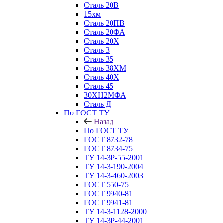
Сталь 20В
15хм
Сталь 20ПВ
Сталь 20ФА
Сталь 20Х
Сталь 3
Сталь 35
Сталь 38ХМ
Сталь 40Х
Сталь 45
30ХН2МФА
Сталь Д
По ГОСТ ТУ
Назад
По ГОСТ ТУ
ГОСТ 8732-78
ГОСТ 8734-75
ТУ 14-3Р-55-2001
ТУ 14-3-190-2004
ТУ 14-3-460-2003
ГОСТ 550-75
ГОСТ 9940-81
ГОСТ 9941-81
ТУ 14-3-1128-2000
ТУ 14-3Р-44-2001