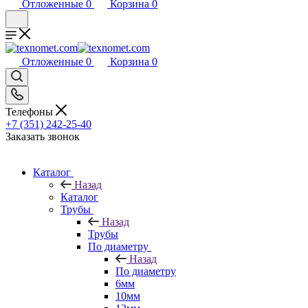
Отложенные
0
Корзина
0
Отложенные
0
Корзина
0
Телефоны
+7 (351) 242-25-40
Заказать звонок
Каталог
Назад
Каталог
Трубы
Назад
Трубы
По диаметру
Назад
По диаметру
6мм
10мм